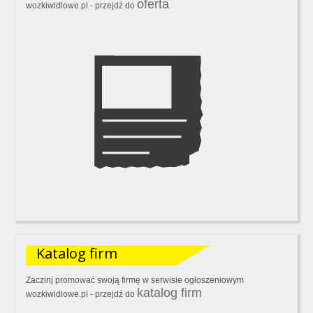
oferta
wozkiwidlowe.pl - przejdź do
Katalog firm
Zaczinj promować swoją firmę w serwisie ogłoszeniowym
katalog firm
wozkiwidlowe.pl - przejdź do