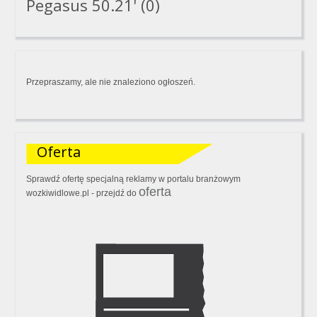
Pegasus 50.21' (0)
Przepraszamy, ale nie znaleziono ogłoszeń.
Oferta
Sprawdź ofertę specjalną reklamy w portalu branżowym
oferta
wozkiwidlowe.pl - przejdź do