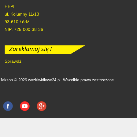
HEPI
ul. Kolumny 11/13
93-610
Łódź
NIP: 725-000-38-36
Zareklamuj się !
Sprawdź
Jakson © 2026 wozkiwidlowe24.pl. Wszelkie prawa zastrzeżone.