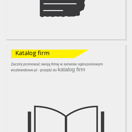
Katalog firm
Zaczinj promować swoją firmę w serwisie ogłoszeniowym
katalog firm
wozkiwidlowe.pl - przejdź do