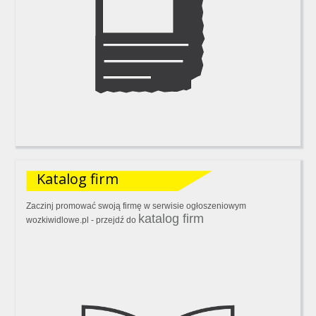
Katalog firm
Zaczinj promować swoją firmę w serwisie ogłoszeniowym
katalog firm
wozkiwidlowe.pl - przejdź do