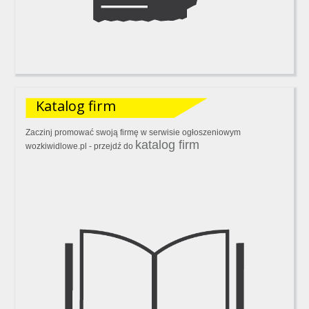
Katalog firm
Zaczinj promować swoją firmę w serwisie ogłoszeniowym
katalog firm
wozkiwidlowe.pl - przejdź do