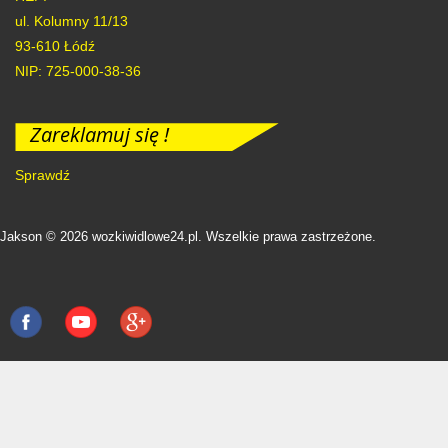
ul. Kolumny 11/13
93-610
Łódź
NIP: 725-000-38-36
Zareklamuj się !
Sprawdź
Jakson © 2026 wozkiwidlowe24.pl. Wszelkie prawa zastrzeżone.