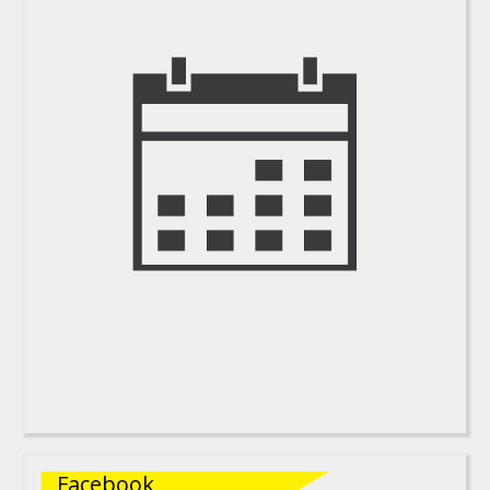
Facebook