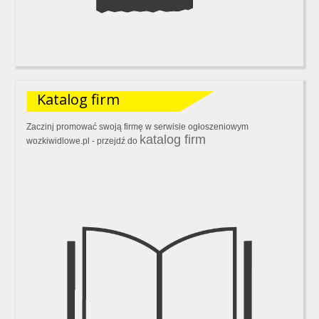
Katalog firm
Zaczinj promować swoją firmę w serwisie ogłoszeniowym
katalog firm
wozkiwidlowe.pl - przejdź do