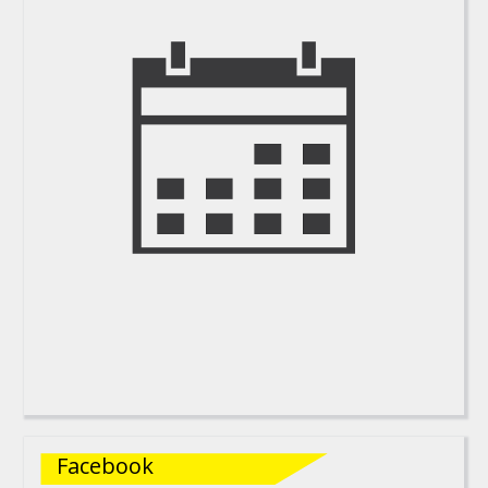
Facebook