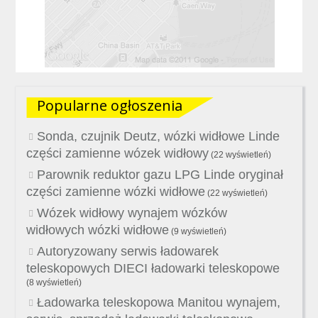
Popularne ogłoszenia
Sonda, czujnik Deutz, wózki widłowe Linde
części zamienne wózek widłowy
(22 wyświetleń)
Parownik reduktor gazu LPG Linde oryginał
części zamienne wózki widłowe
(22 wyświetleń)
Wózek widłowy wynajem wózków
widłowych wózki widłowe
(9 wyświetleń)
Autoryzowany serwis ładowarek
teleskopowych DIECI ładowarki teleskopowe
(8 wyświetleń)
Ładowarka teleskopowa Manitou wynajem,