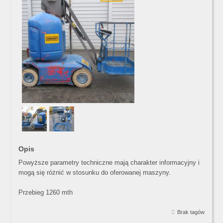
Opis
Powyższe parametry techniczne mają charakter informacyjny i
mogą się różnić w stosunku do oferowanej maszyny.
Przebieg 1260 mth
Brak tagów