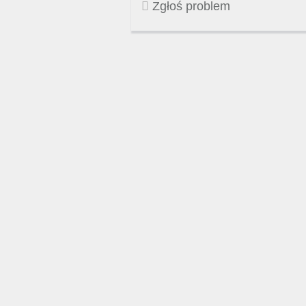
Zgłoś problem