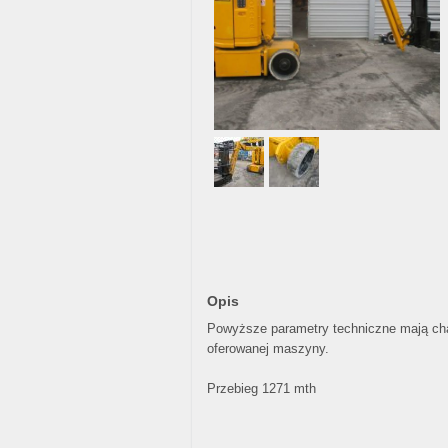
Opis
Powyższe parametry techniczne mają char
oferowanej maszyny.
Przebieg 1271 mth